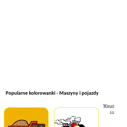
Popularne kolorowanki - Maszyny i pojazdy
Więcej
>>