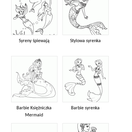
Syreny śpiewają
Stylowa syrenka
Barbie Księżniczka
Barbie syrenka
Mermaid