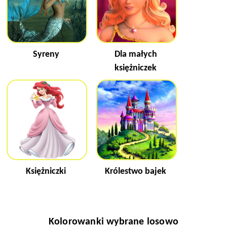
Syreny
Dla małych
księżniczek
Księżniczki
Królestwo bajek
Kolorowanki wybrane losowo