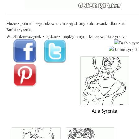
Możesz pobrać i wydrukować z naszej strony kolorowanki dla dzieci
Barbie syrenka.
W Dla dziewczynek znajdziesz między innymi kolorowanki Syreny.
Asia Syrenka