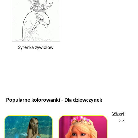
Syrenka żywiołów
Popularne kolorowanki - Dla dziewczynek
Więcej
>>