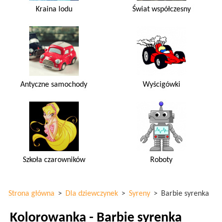
Kraina lodu
Świat współczesny
Antyczne samochody
Wyścigówki
Szkoła czarowników
Roboty
Strona główna
>
Dla dziewczynek
>
Syreny
>
Barbie syrenka
Kolorowanka - Barbie syrenka