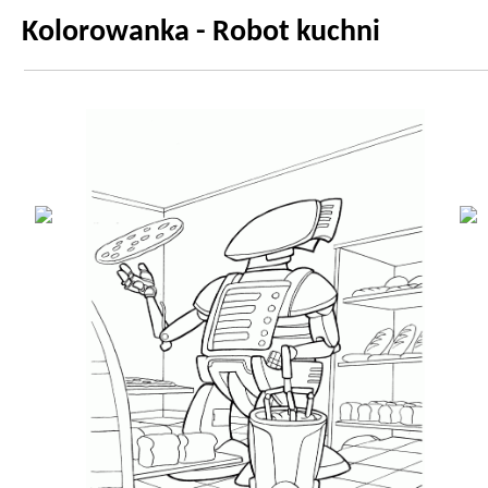
Kolorowanka - Robot kuchni