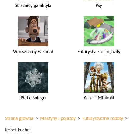
Strażnicy galaktyki
Psy
Wpuszczony w kanał
Futurystyczne pojazdy
Płatki śniegu
Artur i Minimki
Strona główna
>
Maszyny i pojazdy
>
Futurystyczne roboty
>
Robot kuchni