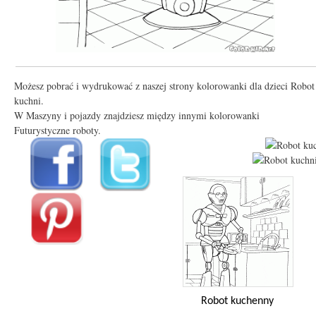
Możesz pobrać i wydrukować z naszej strony kolorowanki dla dzieci Robot
kuchni.
W Maszyny i pojazdy znajdziesz między innymi kolorowanki
Futurystyczne roboty.
Robot kuchenny