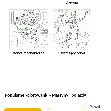
drewna
Robot mechaniczna
Czyszczący robot
Popularne kolorowanki - Maszyny i pojazdy
Więcej