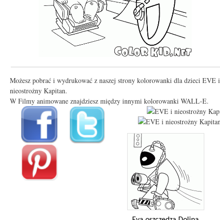
Możesz pobrać i wydrukować z naszej strony kolorowanki dla dzieci EVE i
nieostrożny Kapitan.
W Filmy animowane znajdziesz między innymi kolorowanki WALL-E.
Eva oszczędza Dolina