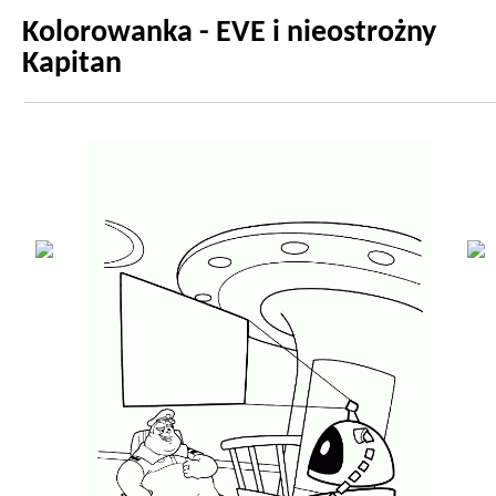
Kolorowanka - EVE i nieostrożny
Kapitan