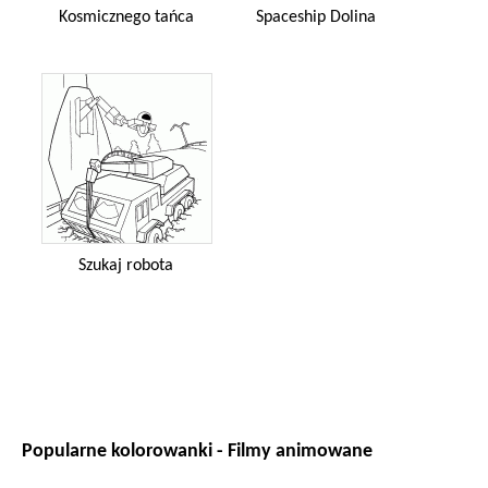
Kosmicznego tańca
Spaceship Dolina
Szukaj robota
Popularne kolorowanki - Filmy animowane