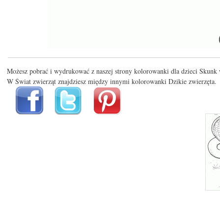
Możesz pobrać i wydrukować z naszej strony kolorowanki dla dzieci Skunk 
W Świat zwierząt znajdziesz między innymi kolorowanki Dzikie zwierzęta.