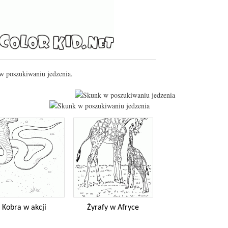
w poszukiwaniu jedzenia.
Kobra w akcji
Żyrafy w Afryce