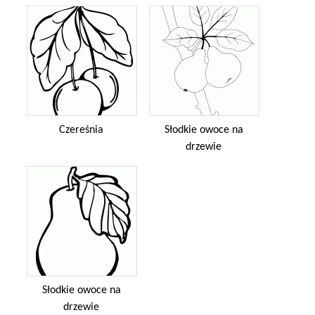
Czereśnia
Słodkie owoce na
drzewie
Słodkie owoce na
drzewie