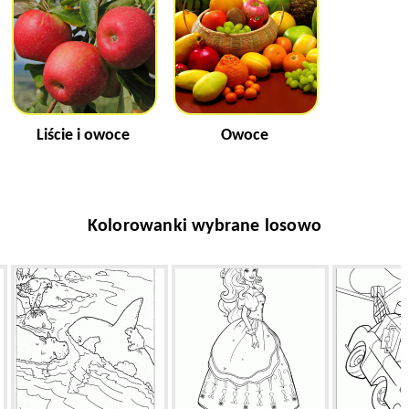
Liście i owoce
Owoce
Kolorowanki wybrane losowo