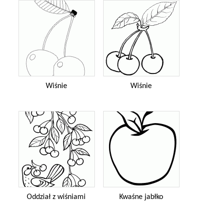
Wiśnie
Wiśnie
Oddział z wiśniami
Kwaśne jabłko