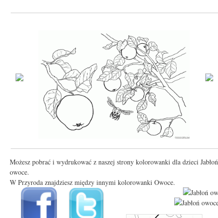
Możesz pobrać i wydrukować z naszej strony kolorowanki dla dzieci Jabłoń
owoce.
W Przyroda znajdziesz między innymi kolorowanki Owoce.