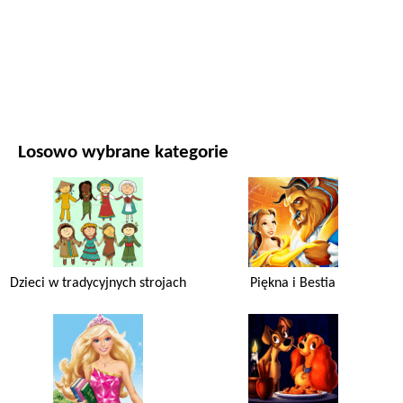
FILMY I SERIALE
PRZYRODA
Losowo wybrane kategorie
Dzieci w tradycyjnych strojach
Piękna i Bestia