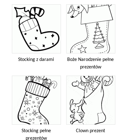
Stocking z darami
Boże Narodzenie pełne
prezentów
Stocking pełne
Clown prezent
prezentów