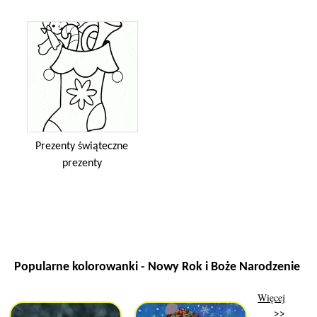
Prezenty świąteczne
prezenty
Popularne kolorowanki - Nowy Rok i Boże Narodzenie
Więcej
>>