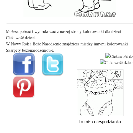
Możesz pobrać i wydrukować z naszej strony kolorowanki dla dzieci
Ciekawość dzieci.
W Nowy Rok i Boże Narodzenie znajdziesz między innymi kolorowanki
Skarpety bożonarodzeniowe.
To miła niespodzianka