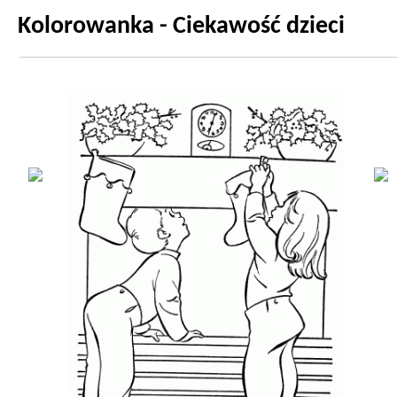
Kolorowanka - Ciekawość dzieci