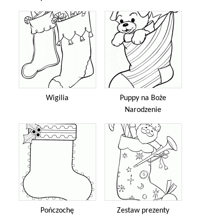
Wigilia
Puppy na Boże
Narodzenie
Pończochę
Zestaw prezenty