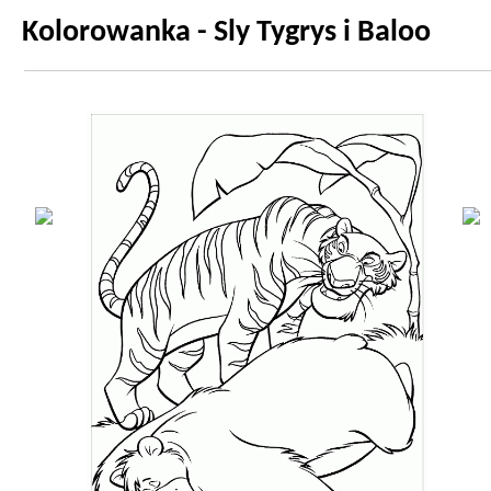
Kolorowanka - Sly Tygrys i Baloo