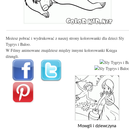
Możesz pobrać i wydrukować z naszej strony kolorowanki dla dzieci Sly
Tygrys i Baloo.
W Filmy animowane znajdziesz między innymi kolorowanki Księga
dżungli.
Mowgli i dziewczyna