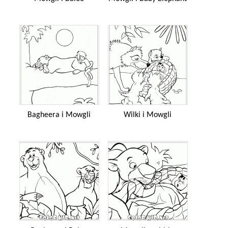
Bagheera i Mowgli
Wilki i Mowgli