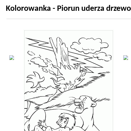
Kolorowanka - Piorun uderza drzewo