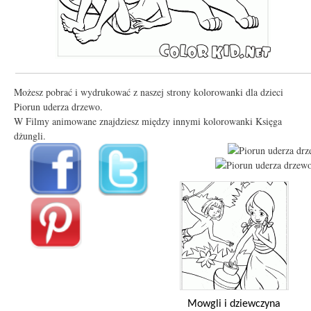
Możesz pobrać i wydrukować z naszej strony kolorowanki dla dzieci
Piorun uderza drzewo.
W Filmy animowane znajdziesz między innymi kolorowanki Księga
dżungli.
Mowgli i dziewczyna