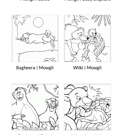
Bagheera i Mowgli
Wilki i Mowgli