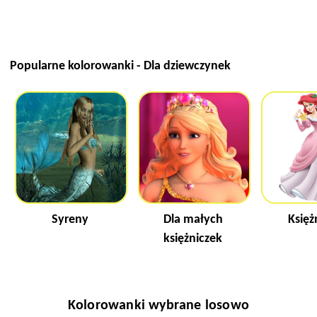
Popularne kolorowanki - Dla dziewczynek
Syreny
Dla małych
Księż
księżniczek
Kolorowanki wybrane losowo