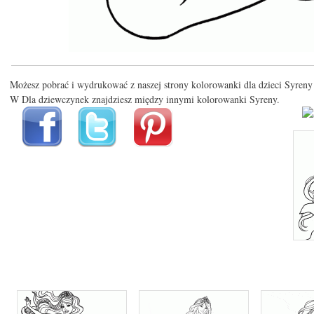
Możesz pobrać i wydrukować z naszej strony kolorowanki dla dzieci Syreny 
W Dla dziewczynek znajdziesz między innymi kolorowanki Syreny.