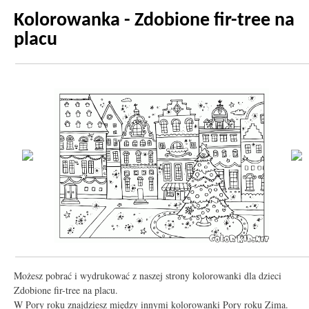
Kolorowanka - Zdobione fir-tree na
placu
Możesz pobrać i wydrukować z naszej strony kolorowanki dla dzieci
Zdobione fir-tree na placu.
W Pory roku znajdziesz między innymi kolorowanki Pory roku Zima.