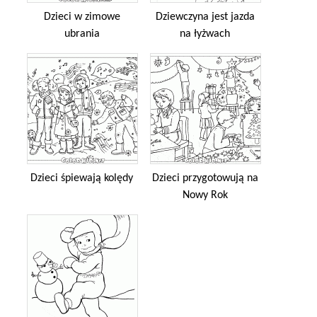
Dzieci w zimowe
Dziewczyna jest jazda
ubrania
na łyżwach
Dzieci śpiewają kolędy
Dzieci przygotowują na
Nowy Rok