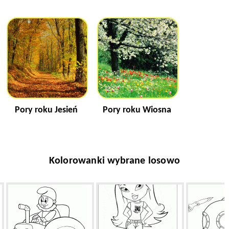
Pory roku Jesień
Pory roku Wiosna
Kolorowanki wybrane losowo