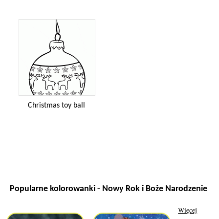
Christmas toy ball
Popularne kolorowanki - Nowy Rok i Boże Narodzenie
Więcej