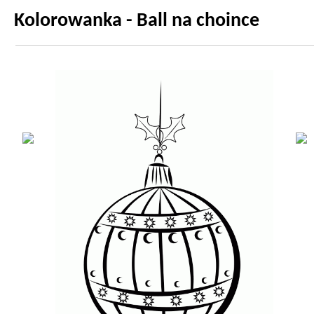
Kolorowanka - Ball na choince