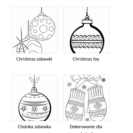
Christmas zabawki
Christmas toy
Choinka zabawka
Dekorowanie dla