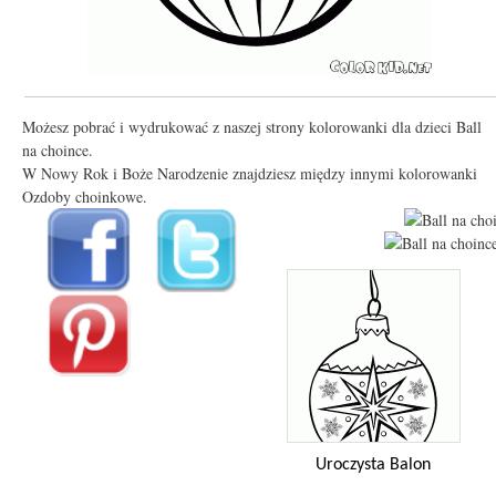
Możesz pobrać i wydrukować z naszej strony kolorowanki dla dzieci Ball
na choince.
W Nowy Rok i Boże Narodzenie znajdziesz między innymi kolorowanki
Ozdoby choinkowe.
Uroczysta Balon