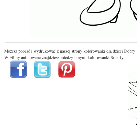
Możesz pobrać i wydrukować z naszej strony kolorowanki dla dzieci Dobry
W Filmy animowane znajdziesz między innymi kolorowanki Smerfy.