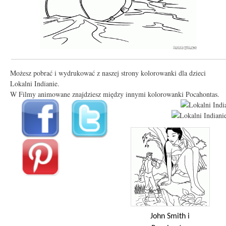
Możesz pobrać i wydrukować z naszej strony kolorowanki dla dzieci
Lokalni Indianie.
W Filmy animowane znajdziesz między innymi kolorowanki Pocahontas.
John Smith i