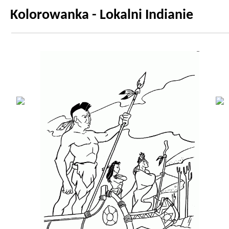
Kolorowanka - Lokalni Indianie