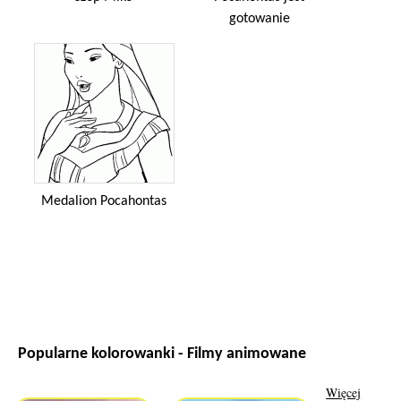
gotowanie
Medalion Pocahontas
Popularne kolorowanki - Filmy animowane
Więcej