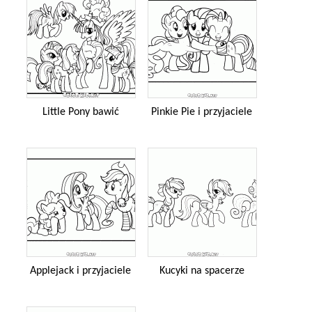
Little Pony bawić
Pinkie Pie i przyjaciele
Applejack i przyjaciele
Kucyki na spacerze