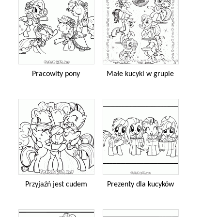
Pracowity pony
Małe kucyki w grupie
Przyjaźń jest cudem
Prezenty dla kucyków