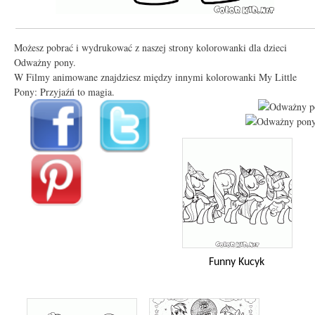
Możesz pobrać i wydrukować z naszej strony kolorowanki dla dzieci
Odważny pony.
W Filmy animowane znajdziesz między innymi kolorowanki My Little
Pony: Przyjaźń to magia.
Funny Kucyk