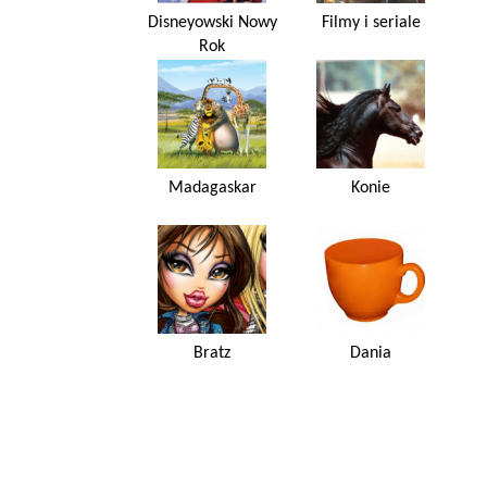
Disneyowski Nowy
Filmy i seriale
Rok
Madagaskar
Konie
Bratz
Dania