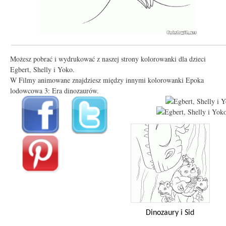
Możesz pobrać i wydrukować z naszej strony kolorowanki dla dzieci
Egbert, Shelly i Yoko.
W Filmy animowane znajdziesz między innymi kolorowanki Epoka
lodowcowa 3: Era dinozaurów.
Dinozaury i Sid