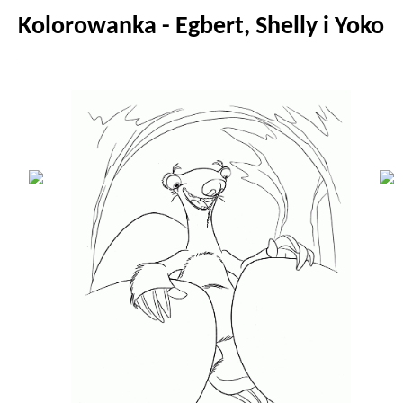
Kolorowanka - Egbert, Shelly i Yoko