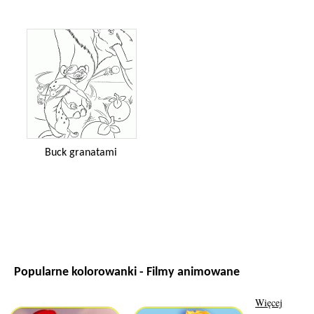
Buck granatami
Popularne kolorowanki - Filmy animowane
Więcej