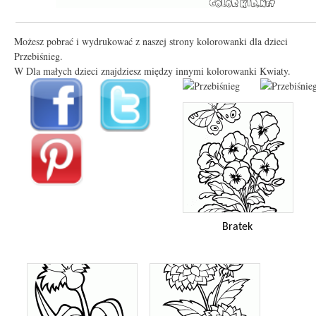
Możesz pobrać i wydrukować z naszej strony kolorowanki dla dzieci
Przebiśnieg.
W Dla małych dzieci znajdziesz między innymi kolorowanki Kwiaty.
Bratek