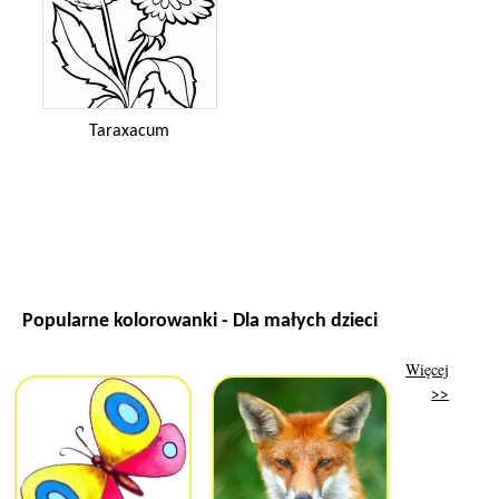
Taraxacum
Popularne kolorowanki - Dla małych dzieci
Więcej
>>