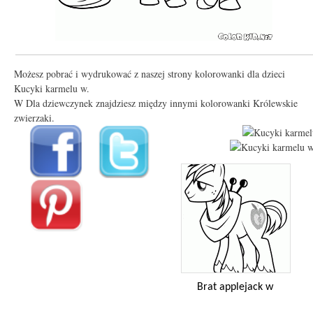
Możesz pobrać i wydrukować z naszej strony kolorowanki dla dzieci
Kucyki karmelu w.
W Dla dziewczynek znajdziesz między innymi kolorowanki Królewskie
zwierzaki.
Brat applejack w