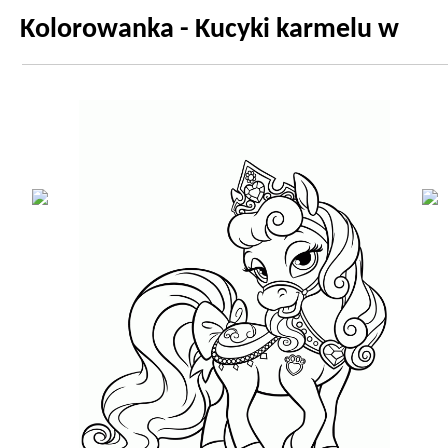
Kolorowanka - Kucyki karmelu w