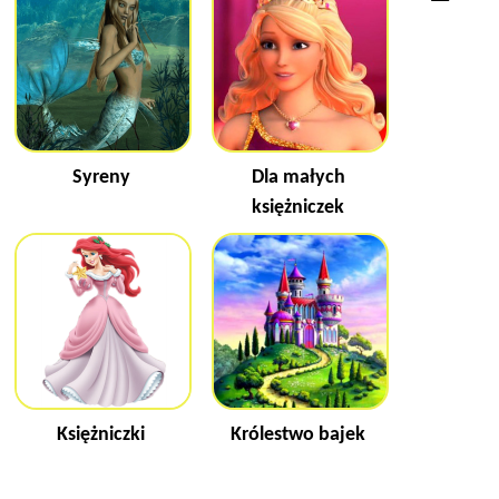
Syreny
Dla małych
księżniczek
Księżniczki
Królestwo bajek