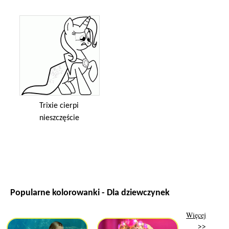
Trixie cierpi
nieszczęście
Popularne kolorowanki - Dla dziewczynek
Więcej
>>