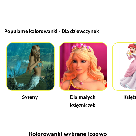
Popularne kolorowanki - Dla dziewczynek
Syreny
Dla małych
Księż
księżniczek
Kolorowanki wybrane losowo