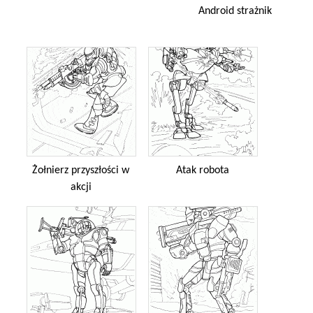
Android strażnik
Żołnierz przyszłości w
Atak robota
akcji