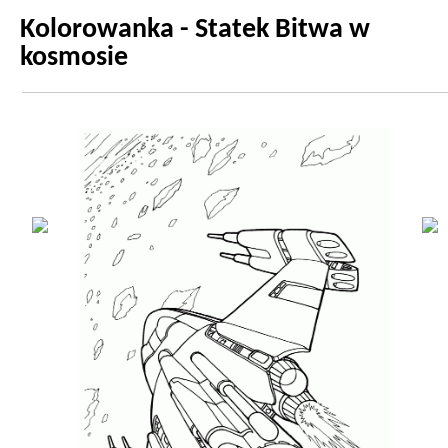
Kolorowanka - Statek Bitwa w
kosmosie