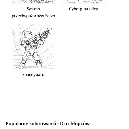
System
Cyborg na ulicy
przeciwpożarowy Salvo
Spaceguard
Popularne kolorowanki - Dla chłopców