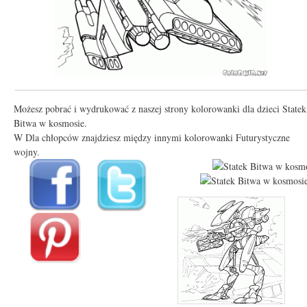
Możesz pobrać i wydrukować z naszej strony kolorowanki dla dzieci Statek
Bitwa w kosmosie.
W Dla chłopców znajdziesz między innymi kolorowanki Futurystyczne
wojny.