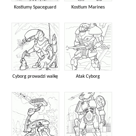
Kostiumy Spaceguard
Kostium Marines
Cyborg prowadzi walkę
Atak Cyborg