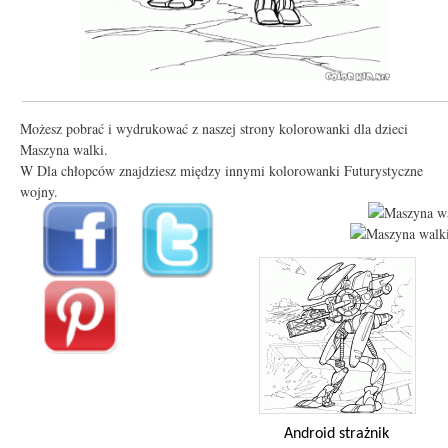
Możesz pobrać i wydrukować z naszej strony kolorowanki dla dzieci
Maszyna walki.
W Dla chłopców znajdziesz między innymi kolorowanki Futurystyczne
wojny.
Android strażnik