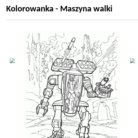
Kolorowanka - Maszyna walki